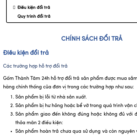
Điều kiện đổi trả
Quy trình đổi trả
CHÍNH SÁCH ĐỔI TRẢ
Điều kiện đổi trả
Các trường hợp hỗ trợ đổi trả
Gốm Thành Tâm 24h hỗ trợ đổi trả sản phẩm được mua sắm
hàng chính thống của đơn vị trong các trường hợp như sau:
Sản phẩm bị lỗi từ nhà sản xuất.
Sản phẩm bị hư hỏng hoặc bể vỡ trong quá trình vận 
Sản phẩm giao đến không đúng hoặc không đủ với 
thỏa mãn 2 điều kiện:
Sản phẩm hoàn trả chưa qua sử dụng và còn nguyên 