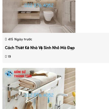
415
Ngày trước
Cách Thiết Kế Nhà Vệ Sinh Nhỏ Mà Đẹp
19