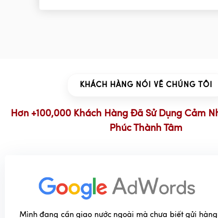
KHÁCH HÀNG NÓI VỀ CHÚNG TÔI
Hơn +100,000 Khách Hàng Đã Sử Dụng Cảm N
Phúc Thành Tâm
Mình đang cần giao nước ngoài mà chưa biết gửi hàng