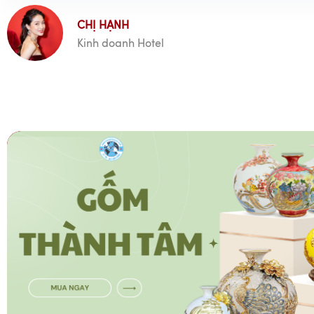
CHỊ HẠNH
Kinh doanh Hotel