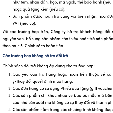
như tem, nhãn dán, hộp, mã vạch, thẻ bảo hành (nếu 
hoặc quà tặng kèm (nếu có).
Sản phẩm được hoàn trả cùng với biên nhận, hóa đơn
VAT (nếu có).
Với các trường hợp trên, Công ty hỗ trợ khách hàng đổ
nguyên vẹn, bổ sung sản phẩm còn thiếu hoặc trả sản phẩ
theo mục 3. Chính sách hoàn tiền.
Các trường hợp không hỗ trợ đổi trả
Chính sách đổi trả không áp dụng cho trường hợp:
Các yêu cầu trả hàng hoặc hoàn tiền thuộc về c
ý/thay đổi quyết định mua hàng.
Các đơn hàng có sử dụng Phiếu quà tặng (gift voucher
Các sản phẩm chỉ khác nhau về bao bì, mẫu mã bên 
của nhà sản xuất mà không có sự thay đổi về thành ph
Các sản phẩm nằm trong các chương trình không được 