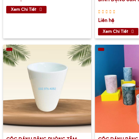
Xem Chi Tiết
Liên hệ
Xem Chi Tiết