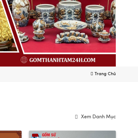
Trang Chủ
Xem Danh Mục