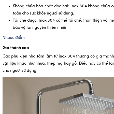
Không chứa hóa chất độc hại: Inox 304 không chứa c
toàn cho sức khỏe người sử dụng.
Tái chế được: Inox 304 có thể tái chế, thân thiện với 
bảo vệ tài nguyên thiên nhiên.
Nhược điểm
Giá thành cao
Các phụ kiện nhà tắm làm từ inox 304 thường có giá thành
vật liệu khác như nhựa, thép mạ hay gỗ. Điều này có thể là
cho người sử dụng.