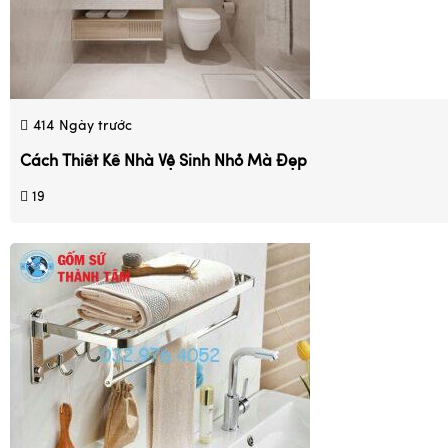
414
Ngày trước
Cách Thiết Kế Nhà Vệ Sinh Nhỏ Mà Đẹp
19