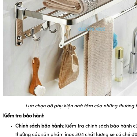
Lựa chọn bộ phụ kiện nhà tắm của những thương h
Kiểm tra bảo hành
Chính sách bảo hành:
Kiểm tra chính sách bảo hành c
thường các sản phẩm inox 304 chất lượng sẽ có chế đ