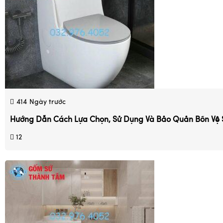
414
Ngày trước
Hướng Dẫn Cách Lựa Chọn, Sử Dụng Và Bảo Quản Bồn Vệ 
12