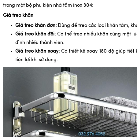
trong một bộ phụ kiện nhà tắm inox 304:
Giá treo khăn
Giá treo khăn đơn:
Dùng để treo các loại khăn tắm, kh
Giá treo khăn đôi:
Có thể treo nhiều khăn cùng một lúc
đình nhiều thành viên.
Giá treo khăn xoay:
Có thiết kế xoay 180 độ giúp tiết
tiện lợi khi sử dụng.