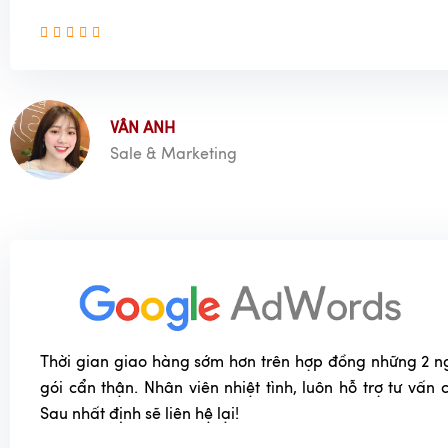
VÂN ANH
Sale & Marketing
Thời gian giao hàng sớm hơn trên hợp đồng những 2 n
gói cẩn thận. Nhân viên nhiệt tình, luôn hỗ trợ tư vấn
Sau nhất định sẽ liên hệ lại!