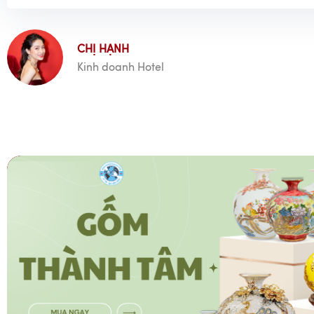
CHỊ HẠNH
Kinh doanh Hotel