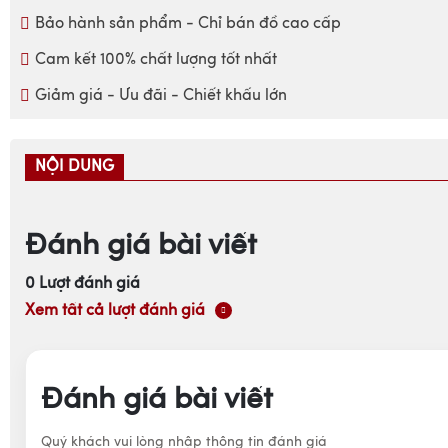
Bảo hành sản phẩm - Chỉ bán đồ cao cấp
Cam kết 100% chất lượng tốt nhất
Giảm giá - Ưu đãi - Chiết khấu lớn
NỘI DUNG
Đánh giá bài viết
0
Lượt đánh giá
Xem tất cả lượt đánh giá
Đánh giá bài viết
Quý khách vui lòng nhập thông tin đánh giá