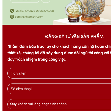
ĐĂNG KÝ TƯ VẤN SẢN PHẨM
Nhằm đảm bảo trao tay cho khách hàng căn hộ hoàn chỉ
thiết kế, chúng tôi đã xây dựng được đội ngũ thi công với
đầy trách nhiệm trong công việc
Quý khách vui lòng chọn tỉnh thành