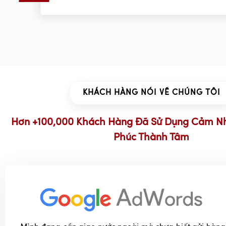
KHÁCH HÀNG NÓI VỀ CHÚNG TÔI
Hơn +100,000 Khách Hàng Đã Sử Dụng Cảm N
Phúc Thành Tâm