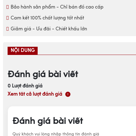
Bảo hành sản phẩm - Chỉ bán đồ cao cấp
Cam kết 100% chất lượng tốt nhất
Giảm giá - Ưu đãi - Chiết khấu lớn
NỘI DUNG
Đánh giá bài viết
0
Lượt đánh giá
Xem tất cả lượt đánh giá
Đánh giá bài viết
Quý khách vui lòng nhập thông tin đánh giá