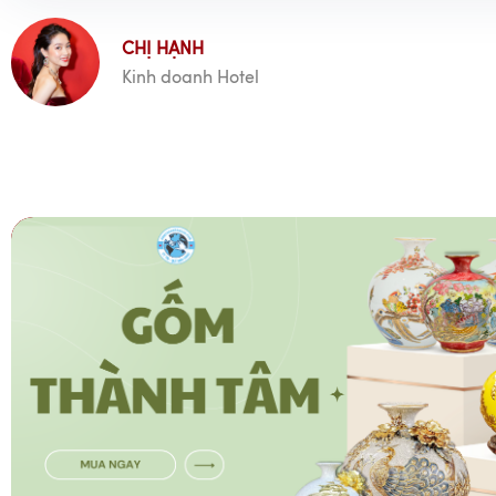
CHỊ HẠNH
Kinh doanh Hotel