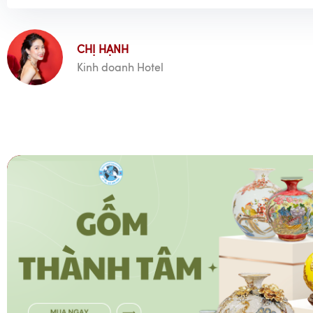
CHỊ HẠNH
Kinh doanh Hotel