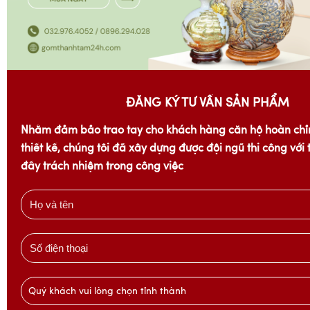
ĐĂNG KÝ TƯ VẤN SẢN PHẨM
Nhằm đảm bảo trao tay cho khách hàng căn hộ hoàn chỉ
thiết kế, chúng tôi đã xây dựng được đội ngũ thi công với
đầy trách nhiệm trong công việc
Quý khách vui lòng chọn tỉnh thành