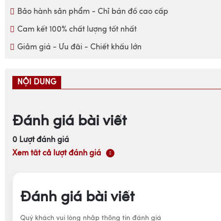
Bảo hành sản phẩm - Chỉ bán đồ cao cấp
Cam kết 100% chất lượng tốt nhất
Giảm giá - Ưu đãi - Chiết khấu lớn
NỘI DUNG
Đánh giá bài viết
0
Lượt đánh giá
Xem tất cả lượt đánh giá
Đánh giá bài viết
Quý khách vui lòng nhập thông tin đánh giá