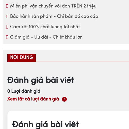
Miễn phí vận chuyển với đơn TRÊN 2 triệu
Bảo hành sản phẩm - Chỉ bán đồ cao cấp
Cam kết 100% chất lượng tốt nhất
Giảm giá - Ưu đãi - Chiết khấu lớn
NỘI DUNG
Đánh giá bài viết
0
Lượt đánh giá
Xem tất cả lượt đánh giá
Đánh giá bài viết