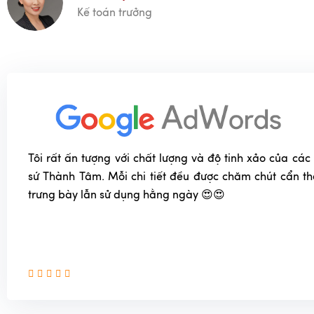
Kế toán trưởng
Tôi rất ấn tượng với chất lượng và độ tinh xảo của c
sứ Thành Tâm. Mỗi chi tiết đều được chăm chút cẩn t
trưng bày lẫn sử dụng hằng ngày 😍😍