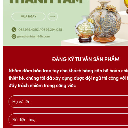
ĐĂNG KÝ TƯ VẤN SẢN PHẨM
Nhằm đảm bảo trao tay cho khách hàng căn hộ hoàn chỉ
thiết kế, chúng tôi đã xây dựng được đội ngũ thi công với
đầy trách nhiệm trong công việc