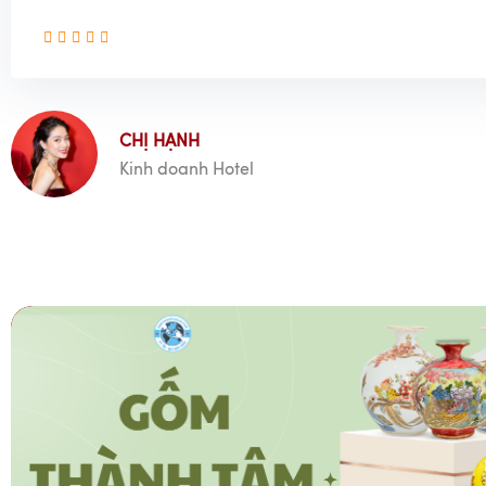
CHỊ HẠNH
Kinh doanh Hotel