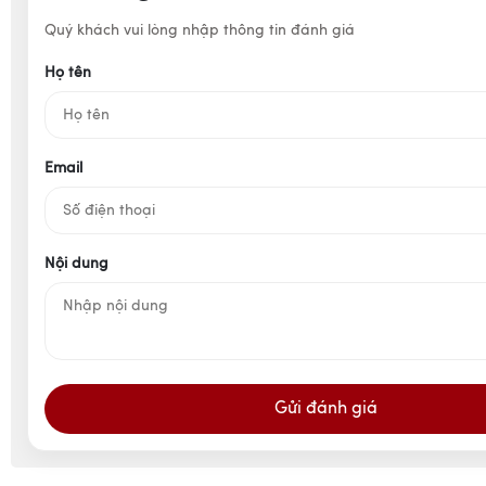
Quý khách vui lòng nhập thông tin đánh giá
Họ tên
Email
Nội dung
Gửi đánh giá