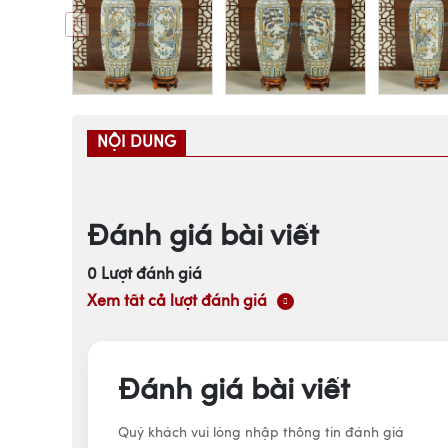
NỘI DUNG
Đánh giá bài viết
0
Lượt đánh giá
Xem tất cả lượt đánh giá
Đánh giá bài viết
Quý khách vui lòng nhập thông tin đánh giá