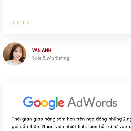
VÂN ANH
Sale & Marketing
Thời gian giao hàng sớm hơn trên hợp đồng những 2 n
gói cẩn thận. Nhân viên nhiệt tình, luôn hỗ trợ tư vấn