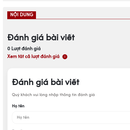
NỘI DUNG
Đánh giá bài viết
0
Lượt đánh giá
Xem tất cả lượt đánh giá
Đánh giá bài viết
Quý khách vui lòng nhập thông tin đánh giá
Họ tên