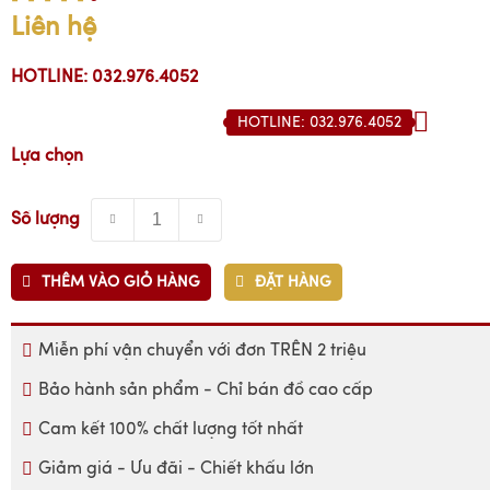
Liên hệ
HOTLINE: 032.976.4052
HOTLINE: 032.976.4052
Lựa chọn
Số lượng
THÊM VÀO GIỎ HÀNG
ĐẶT HÀNG
Miễn phí vận chuyển với đơn TRÊN 2 triệu
Bảo hành sản phẩm - Chỉ bán đồ cao cấp
Cam kết 100% chất lượng tốt nhất
Giảm giá - Ưu đãi - Chiết khấu lớn