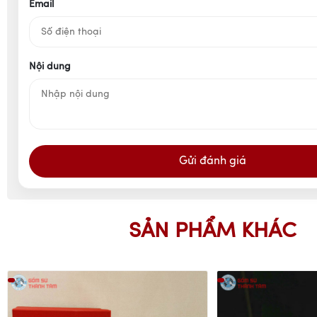
Email
Nội dung
Gửi đánh giá
SẢN PHẨM KHÁC