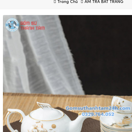
Trang Chủ
ẤM TRÀ BÁT TRÀNG