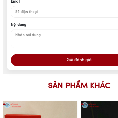
Email
Nội dung
Gửi đánh giá
SẢN PHẨM KHÁC