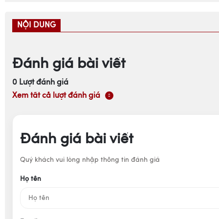
NỘI DUNG
Đánh giá bài viết
0
Lượt đánh giá
Xem tất cả lượt đánh giá
Đánh giá bài viết
Quý khách vui lòng nhập thông tin đánh giá
Họ tên