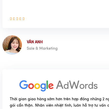
VÂN ANH
Sale & Marketing
Thời gian giao hàng sớm hơn trên hợp đồng những 2 n
gói cẩn thận. Nhân viên nhiệt tình, luôn hỗ trợ tư vấn