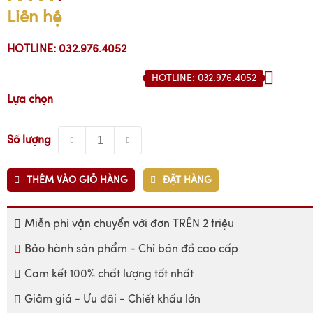
Liên hệ
HOTLINE: 032.976.4052
HOTLINE: 032.976.4052
Lựa chọn
Số lượng
THÊM VÀO GIỎ HÀNG
ĐẶT HÀNG
Miễn phí vận chuyển với đơn TRÊN 2 triệu
Bảo hành sản phẩm - Chỉ bán đồ cao cấp
Cam kết 100% chất lượng tốt nhất
Giảm giá - Ưu đãi - Chiết khấu lớn