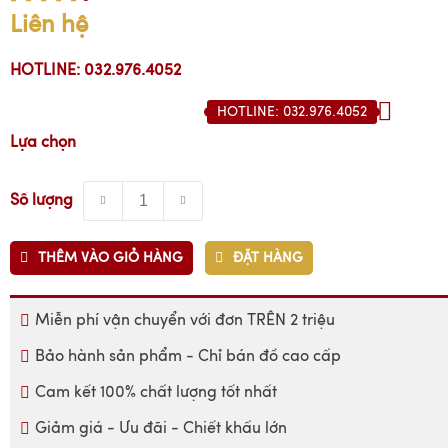
Liên hệ
HOTLINE: 032.976.4052
HOTLINE: 032.976.4052
Lựa chọn
Số lượng
THÊM VÀO GIỎ HÀNG
ĐẶT HÀNG
Miễn phí vận chuyển với đơn TRÊN 2 triệu
Bảo hành sản phẩm - Chỉ bán đồ cao cấp
Cam kết 100% chất lượng tốt nhất
Giảm giá - Ưu đãi - Chiết khấu lớn