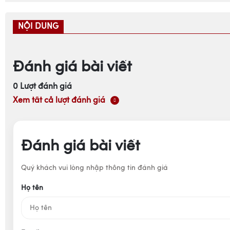
NỘI DUNG
Đánh giá bài viết
0
Lượt đánh giá
Xem tất cả lượt đánh giá
Đánh giá bài viết
Quý khách vui lòng nhập thông tin đánh giá
Họ tên