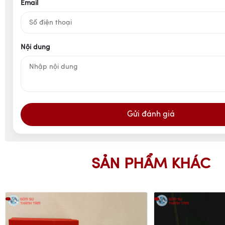
Email
Nội dung
Gửi đánh giá
SẢN PHẨM KHÁC