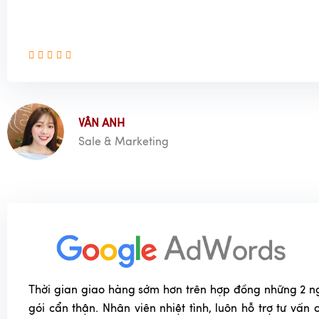
VÂN ANH
Sale & Marketing
Thời gian giao hàng sớm hơn trên hợp đồng những 2 n
gói cẩn thận. Nhân viên nhiệt tình, luôn hỗ trợ tư vấn